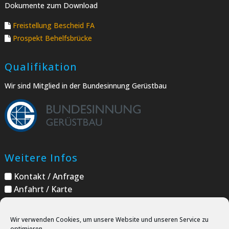
Dokumente zum Download
Freistellung Bescheid FA
Prospekt Behelfsbrücke
Qualifikation
Wir sind Mitglied in der Bundesinnung Gerüstbau
Weitere Infos
Kontakt / Anfrage
Anfahrt / Karte
Datenschutz
Impressum
Wir verwenden Cookies, um unsere Website und unseren Service zu
optimieren.