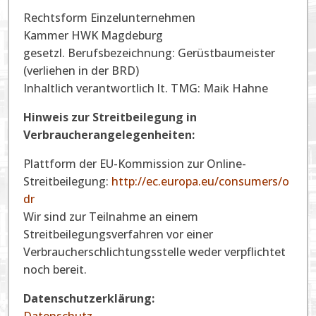
Rechtsform Einzelunternehmen
Kammer HWK Magdeburg
gesetzl. Berufsbezeichnung: Gerüstbaumeister
(verliehen in der BRD)
Inhaltlich verantwortlich lt. TMG: Maik Hahne
Hinweis zur Streitbeilegung in
Verbraucherangelegenheiten:
Plattform der EU-Kommission zur Online-
Streitbeilegung:
http://ec.europa.eu/consumers/o
dr
Wir sind zur Teilnahme an einem
Streitbeilegungsverfahren vor einer
Verbraucherschlichtungsstelle weder verpflichtet
noch bereit.
Datenschutzerklärung: